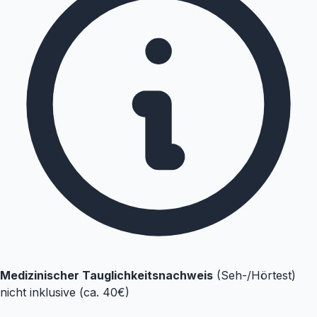
Medizinischer Tauglichkeitsnachweis
(Seh-/Hörtest)
nicht inklusive (ca. 40€)