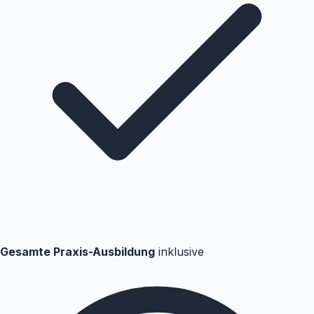
Gesamte Praxis-Ausbildung
inklusive