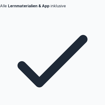
Alle
Lernmaterialien & App
inklusive