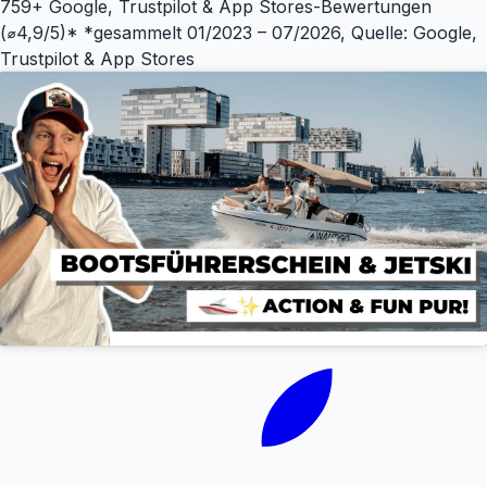
759+ Google, Trustpilot & App Stores-Bewertungen
(⌀4,9/5)*
*gesammelt 01/2023 – 07/2026, Quelle: Google,
Trustpilot & App Stores