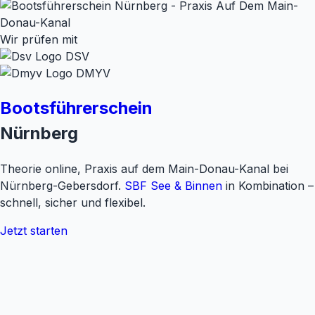
Wir prüfen mit
DSV
DMYV
Bootsführerschein
Nürnberg
Theorie online, Praxis auf dem Main-Donau-Kanal bei
Nürnberg-Gebersdorf.
SBF See & Binnen
in Kombination –
schnell, sicher und flexibel.
Jetzt starten