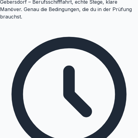
Gebersdorf – Berufsschifffahrt, echte Stege, klare
Manöver. Genau die Bedingungen, die du in der Prüfung
brauchst.