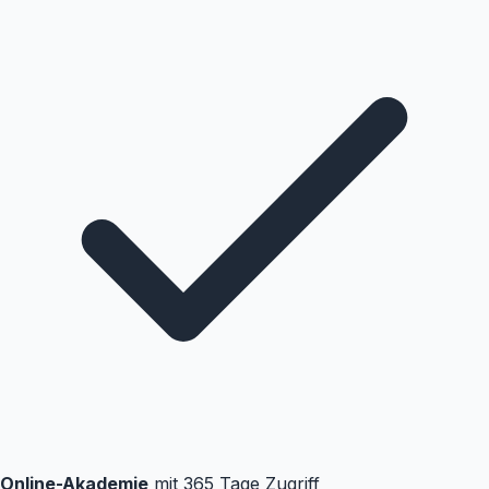
Online-Akademie
mit 365 Tage Zugriff