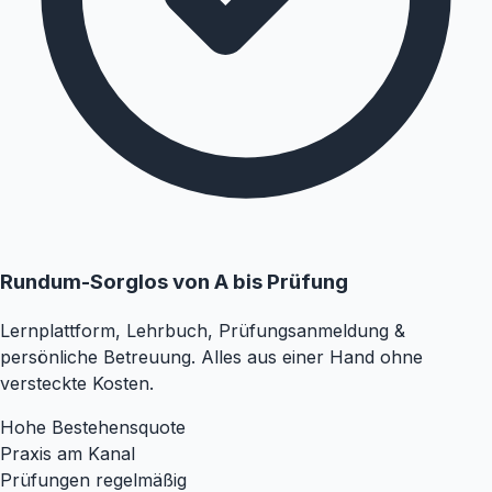
Rundum-Sorglos von A bis Prüfung
Lernplattform, Lehrbuch, Prüfungsanmeldung &
persönliche Betreuung. Alles aus einer Hand ohne
versteckte Kosten.
Hohe Bestehensquote
Praxis am Kanal
Prüfungen regelmäßig