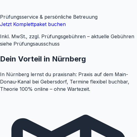
Prüfungsservice & persönliche Betreuung
Jetzt Komplettpaket buchen
Inkl. MwSt., zzgl. Prüfungsgebühren – aktuelle Gebühren
siehe Prüfungsausschuss
Dein Vorteil in Nürnberg
In Nürnberg lernst du praxisnah: Praxis auf dem Main-
Donau-Kanal bei Gebersdorf, Termine flexibel buchbar,
Theorie 100% online – ohne Wartezeit.