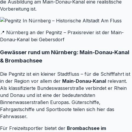
die Ausbildung am Main-Donau-Kanal eine realistische
Vorbereitung ist.
📍 Nürnberg an der Pegnitz – Praxisrevier ist der Main-
Donau-Kanal bei Gebersdorf
Gewässer rund um Nürnberg: Main-Donau-Kanal
& Brombachsee
Die Pegnitz ist ein kleiner Stadtfluss – für die Schifffahrt ist
in der Region vor allem der
Main-Donau-Kanal
relevant.
Als klassifizierte Bundeswasserstraße verbindet er Rhein
und Donau und ist eine der bedeutendsten
Binnenwasserstraßen Europas. Güterschiffe,
Fahrgastschiffe und Sportboote teilen sich hier das
Fahrwasser.
Für Freizeitsportler bietet der
Brombachsee im