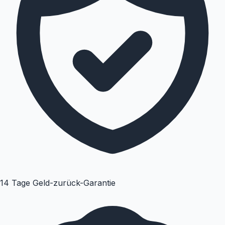
14 Tage Geld-zurück-Garantie