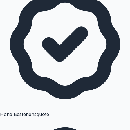
Hohe Bestehensquote