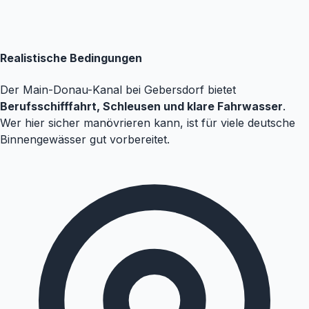
Realistische Bedingungen
Der Main-Donau-Kanal bei Gebersdorf bietet
Berufsschifffahrt, Schleusen und klare Fahrwasser
.
Wer hier sicher manövrieren kann, ist für viele deutsche
Binnengewässer gut vorbereitet.