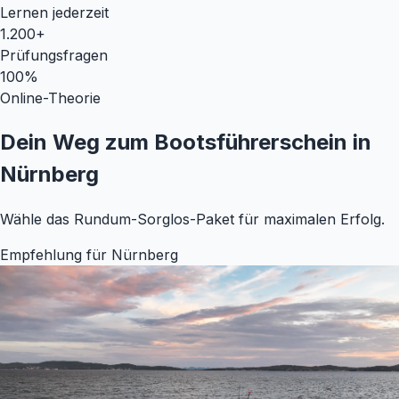
Lernen jederzeit
1.200+
Prüfungsfragen
100%
Online-Theorie
Dein Weg zum Bootsführerschein in
Nürnberg
Wähle das Rundum-Sorglos-Paket für maximalen Erfolg.
Empfehlung für Nürnberg