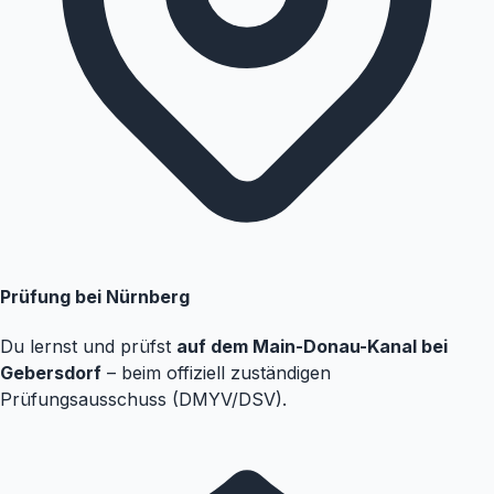
Prüfung bei Nürnberg
Du lernst und prüfst
auf dem Main-Donau-Kanal bei
Gebersdorf
– beim offiziell zuständigen
Prüfungsausschuss (DMYV/DSV).