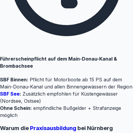
Führerscheinpflicht auf dem Main-Donau-Kanal &
Brombachsee
SBF Binnen:
Pflicht für Motorboote ab 15 PS auf dem
Main-Donau-Kanal und allen Binnengewässern der Region
SBF See
:
Zusätzlich empfohlen für Küstengewässer
(Nordsee, Ostsee)
Ohne Schein:
empfindliche Bußgelder + Strafanzeige
möglich
Warum die
Praxisausbildung
bei Nürnberg