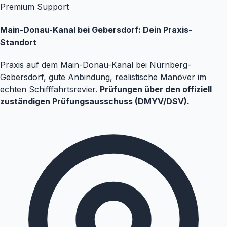
Premium Support
Main-Donau-Kanal bei Gebersdorf: Dein Praxis-
Standort
Praxis auf dem Main-Donau-Kanal bei Nürnberg-
Gebersdorf, gute Anbindung, realistische Manöver im
echten Schifffahrtsrevier.
Prüfungen über den offiziell
zuständigen Prüfungsausschuss (DMYV/DSV).