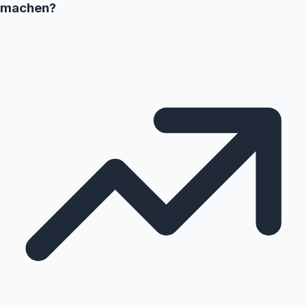
machen?