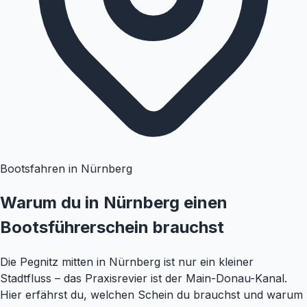
Bootsfahren in Nürnberg
Warum du in Nürnberg einen
Bootsführerschein brauchst
Die Pegnitz mitten in Nürnberg ist nur ein kleiner
Stadtfluss – das Praxisrevier ist der Main-Donau-Kanal.
Hier erfährst du, welchen Schein du brauchst und warum