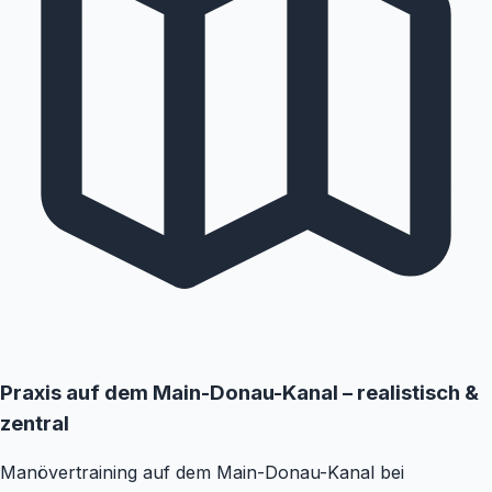
Praxis auf dem Main-Donau-Kanal – realistisch &
zentral
Manövertraining auf dem Main-Donau-Kanal bei