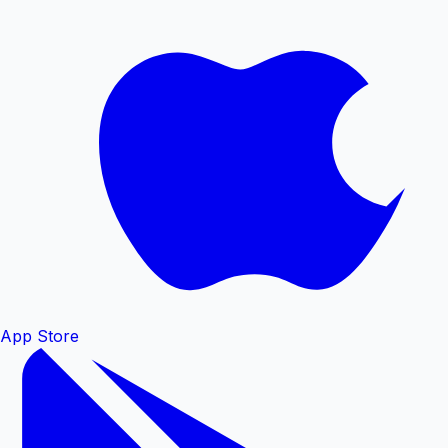
App Store