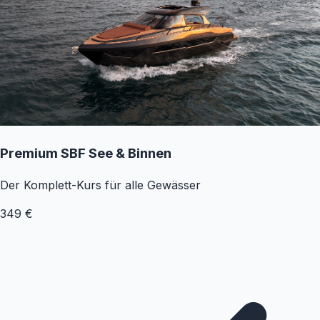
Premium SBF See & Binnen
Der Komplett-Kurs für alle Gewässer
349
€