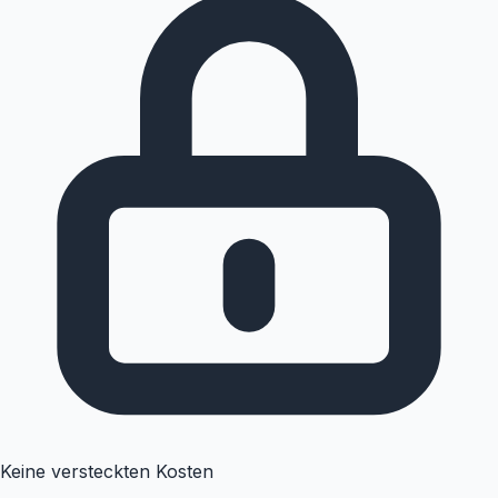
Keine versteckten Kosten