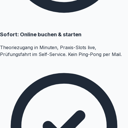
Sofort: Online buchen & starten
Theoriezugang in Minuten, Praxis-Slots live,
Prüfungsfahrt im Self-Service. Kein Ping-Pong per Mail.