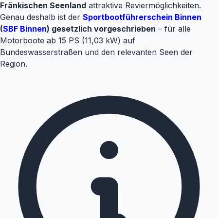
Fränkischen Seenland
attraktive Revier­möglichkeiten.
Genau deshalb ist der
Sportbootführerschein Binnen
(
SBF Binnen
) gesetzlich vorgeschrieben
– für alle
Motorboote ab 15 PS (11,03 kW) auf
Bundeswasserstraßen und den relevanten Seen der
Region.