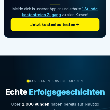
Melde dich in unserer App an und erhalte
1 Stunde
kostenfreien Zugang
zu allen Kursen!
Jetzt kostenlos testen
DAS SAGEN UNSERE KUNDEN
Echte
Erfolgsgeschichten
Über
2.000 Kunden
haben bereits auf Nautigo