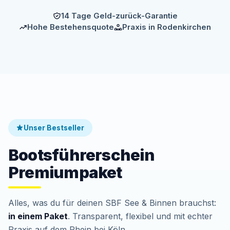
14 Tage Geld-zurück-Garantie
Hohe Bestehensquote
Praxis in Rodenkirchen
Unser Bestseller
Bootsführerschein
Premiumpaket
Alles, was du für deinen SBF See & Binnen brauchst:
in einem Paket
. Transparent, flexibel und mit echter
Praxis auf dem Rhein bei Köln.