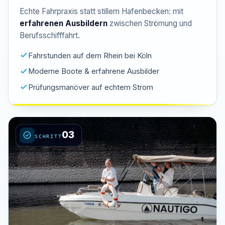
Echte Fahrpraxis statt stillem Hafenbecken: mit
erfahrenen Ausbildern
zwischen Strömung und
Berufsschifffahrt.
Fahrstunden auf dem Rhein bei Köln
Moderne Boote & erfahrene Ausbilder
Prüfungsmanöver auf echtem Strom
03
SCHRITT