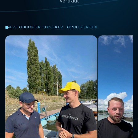
vertraut
ERFAHRUNGEN UNSERER ABSOLVENTEN