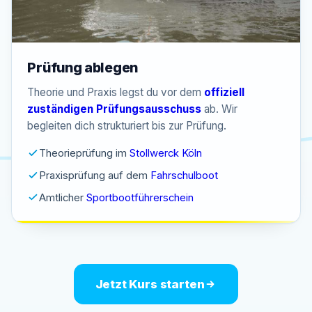
Prüfung ablegen
Theorie und Praxis legst du vor dem
offiziell
zuständigen Prüfungsausschuss
ab. Wir
begleiten dich strukturiert bis zur Prüfung.
Theorieprüfung im
Stollwerck Köln
Praxisprüfung auf dem
Fahrschulboot
Amtlicher
Sportbootführerschein
Jetzt Kurs starten