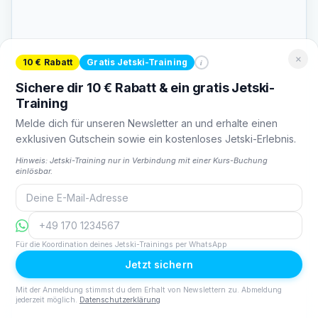
×
i
10 € Rabatt
Gratis Jetski-Training
Sichere dir 10 € Rabatt & ein gratis Jetski-
Training
Melde dich für unseren Newsletter an und erhalte einen
exklusiven Gutschein sowie ein kostenloses Jetski-Erlebnis.
Hinweis: Jetski-Training nur in Verbindung mit einer Kurs-Buchung
einlösbar.
Für die Koordination deines Jetski-Trainings per WhatsApp
Jetzt sichern
Mit der Anmeldung stimmst du dem Erhalt von Newslettern zu. Abmeldung
jederzeit möglich.
Datenschutzerklärung