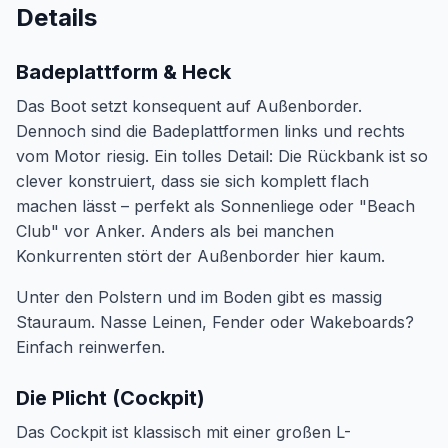
Details
Badeplattform & Heck
Das Boot setzt konsequent auf Außenborder.
Dennoch sind die Badeplattformen links und rechts
vom Motor riesig. Ein tolles Detail: Die Rückbank ist so
clever konstruiert, dass sie sich komplett flach
machen lässt – perfekt als Sonnenliege oder "Beach
Club" vor Anker. Anders als bei manchen
Konkurrenten stört der Außenborder hier kaum.
Unter den Polstern und im Boden gibt es massig
Stauraum. Nasse Leinen, Fender oder Wakeboards?
Einfach reinwerfen.
Die Plicht (Cockpit)
Das Cockpit ist klassisch mit einer großen L-