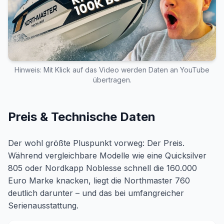
Hinweis: Mit Klick auf das Video werden Daten an YouTube
übertragen.
Preis & Technische Daten
Der wohl größte Pluspunkt vorweg: Der Preis.
Während vergleichbare Modelle wie eine Quicksilver
805 oder Nordkapp Noblesse schnell die 160.000
Euro Marke knacken, liegt die Northmaster 760
deutlich darunter – und das bei umfangreicher
Serienausstattung.