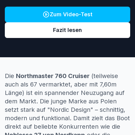
Zum Video-Test
Fazit lesen
Die
Northmaster 760 Cruiser
(teilweise
auch als 67 vermarktet, aber mit 7,60m
Länge) ist ein spannender Neuzugang auf
dem Markt. Die junge Marke aus Polen
setzt stark auf "Nordic Design" – schnittig,
modern und funktional. Damit zielt das Boot
direkt auf beliebte Konkurrenten wie die