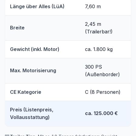
Länge über Alles (LüA)
7,60 m
2,45 m
Breite
(Trailerbar!)
Gewicht (inkl. Motor)
ca. 1.800 kg
300 PS
Max. Motorisierung
(Außenborder)
CE Kategorie
C (8 Personen)
Preis (Listenpreis,
ca. 125.000 €
Vollausstattung)