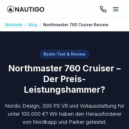
Startseite
/
Blog
/
Northmaster 760 Cruiser Review
Boots-Test & Review
Northmaster 760 Cruiser –
Der Preis-
Leistungshammer?
Nordic Design, 300 PS V8 und Vollausstattung für
unter 100.000 €? Wir haben den Herausforderer
von Nordkapp und Parker getestet.