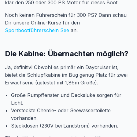
klar den 250 oder 300 PS Motor für dieses Boot.
Noch keinen Führerschein für 300 PS? Dann schau
Dir unsere Online-Kurse für den
Sportbootführerschein See
an.
Die Kabine: Übernachten möglich?
Ja, definitiv! Obwohl es primär ein Daycruiser ist,
bietet die Schlupfkabine im Bug genug Platz für zwei
Erwachsene (getestet mit 1,86m Größe).
Große Rumpffenster und Decksluke sorgen für
Licht.
Versteckte Chemie- oder Seewassertoilette
vorhanden.
Steckdosen (230V bei Landstrom) vorhanden.