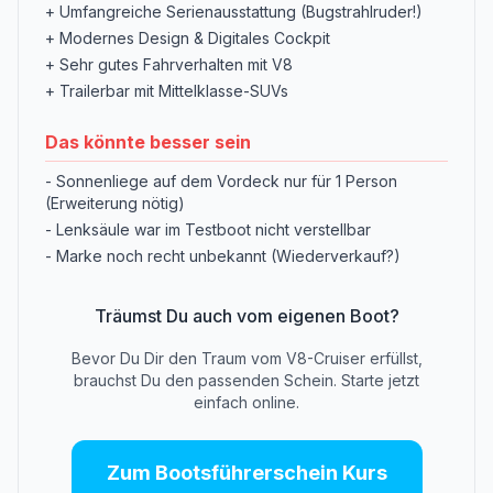
+ Umfangreiche Serienausstattung (Bugstrahlruder!)
+ Modernes Design & Digitales Cockpit
+ Sehr gutes Fahrverhalten mit V8
+ Trailerbar mit Mittelklasse-SUVs
Das könnte besser sein
- Sonnenliege auf dem Vordeck nur für 1 Person
(Erweiterung nötig)
- Lenksäule war im Testboot nicht verstellbar
- Marke noch recht unbekannt (Wiederverkauf?)
Träumst Du auch vom eigenen Boot?
Bevor Du Dir den Traum vom V8-Cruiser erfüllst,
brauchst Du den passenden Schein. Starte jetzt
einfach online.
Zum Bootsführerschein Kurs