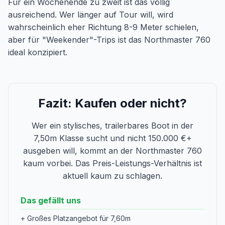
Für ein Wochenende zu zweit ist das völlig
ausreichend. Wer länger auf Tour will, wird
wahrscheinlich eher Richtung 8-9 Meter schielen,
aber für "Weekender"-Trips ist das Northmaster 760
ideal konzipiert.
Fazit: Kaufen oder nicht?
Wer ein stylisches, trailerbares Boot in der
7,50m Klasse sucht und nicht 150.000 €+
ausgeben will, kommt an der Northmaster 760
kaum vorbei. Das Preis-Leistungs-Verhältnis ist
aktuell kaum zu schlagen.
Das gefällt uns
+ Großes Platzangebot für 7,60m