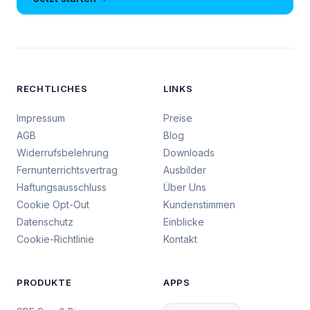
RECHTLICHES
LINKS
Impressum
Preise
AGB
Blog
Widerrufsbelehrung
Downloads
Fernunterrichtsvertrag
Ausbilder
Haftungsausschluss
Über Uns
Cookie Opt-Out
Kundenstimmen
Datenschutz
Einblicke
Cookie-Richtlinie
Kontakt
PRODUKTE
APPS