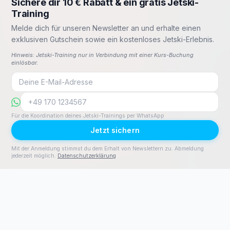
Sichere dir 10 € Rabatt & ein gratis Jetski-
Training
Melde dich für unseren Newsletter an und erhalte einen
exklusiven Gutschein sowie ein kostenloses Jetski-Erlebnis.
Hinweis: Jetski-Training nur in Verbindung mit einer Kurs-Buchung
einlösbar.
Für die Koordination deines Jetski-Trainings per WhatsApp
Jetzt sichern
Mit der Anmeldung stimmst du dem Erhalt von Newslettern zu. Abmeldung
jederzeit möglich.
Datenschutzerklärung