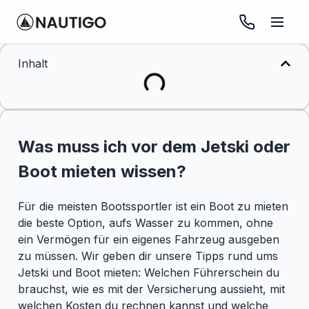
Inhalt
Was muss ich vor dem Jetski oder
Boot mieten wissen?
Für die meisten Bootssportler ist ein Boot zu mieten
die beste Option, aufs Wasser zu kommen, ohne
ein Vermögen für ein eigenes Fahrzeug ausgeben
zu müssen. Wir geben dir unsere Tipps rund ums
Jetski und Boot mieten: Welchen Führerschein du
brauchst, wie es mit der Versicherung aussieht, mit
welchen Kosten du rechnen kannst und welche