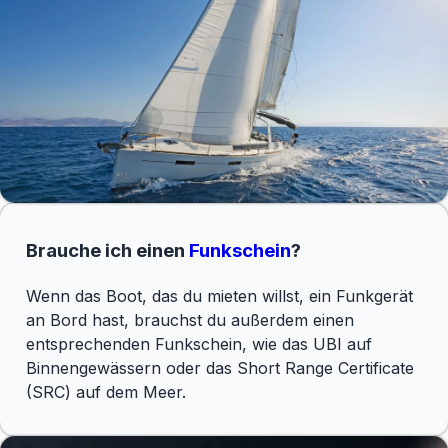
Brauche ich einen
Funkschein
?
Wenn das Boot, das du mieten willst, ein Funkgerät
an Bord hast, brauchst du außerdem einen
entsprechenden Funkschein, wie das UBI auf
Binnengewässern oder das Short Range Certificate
(SRC) auf dem Meer.