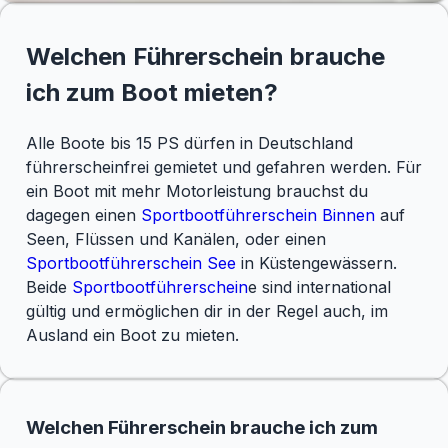
Welchen Führerschein brauche
ich zum Boot mieten?
Alle Boote bis 15 PS dürfen in Deutschland
führerscheinfrei gemietet und gefahren werden. Für
ein Boot mit mehr Motorleistung brauchst du
dagegen einen
Sportbootführerschein Binnen
auf
Seen, Flüssen und Kanälen, oder einen
Sportbootführerschein See
in Küstengewässern.
Beide
Sportbootführerschein
e sind international
gültig und ermöglichen dir in der Regel auch, im
Ausland ein Boot zu mieten.
Welchen Führerschein brauche ich zum