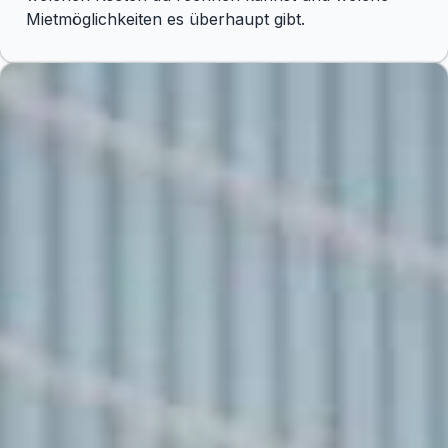
Mietmöglichkeiten es überhaupt gibt.