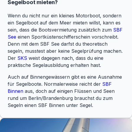
Segelboot mieten?
Wenn du nicht nur ein kleines Motorboot, sondern
ein Segelboot auf dem Meer mieten willst, kann es
sein, dass die Bootsvermietung zusätzlich zum
SBF
See
einen Sportküstenschifferschein vorschreibt.
Denn mit dem SBF See darfst du theoretisch
segeln, musstest aber keine Segelprüfung machen.
Der
SKS
weist dagegen nach, dass du eine
praktische Segelausbildung erhalten hast.
Auch auf Binnengewässern gibt es eine Ausnahme
für Segelboote. Normalerweise reicht der
SBF
Binnen
aus, doch auf einigen Flüssen und Seen
rund um Berlin/Brandenburg brauchst du zum
Segeln einen SBF Binnen unter Segel.