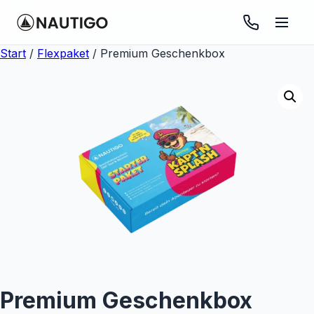
Start
/
Flexpaket
/ Premium Geschenkbox
Premium Geschenkbox