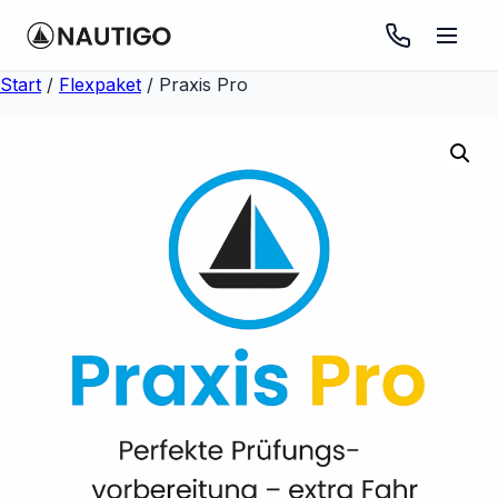
Start
/
Flexpaket
/ Praxis Pro