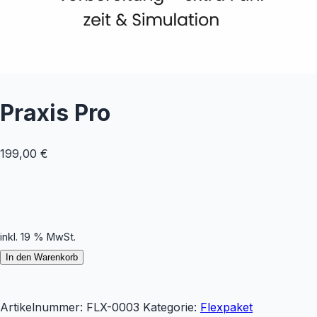
Praxis Pro
199,00
€
inkl. 19 % MwSt.
In den Warenkorb
Artikelnummer:
FLX-0003
Kategorie:
Flexpaket