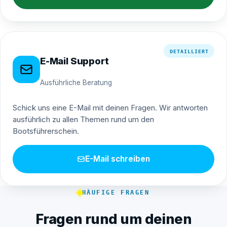
DETAILLIERT
E-Mail Support
Ausführliche Beratung
Schick uns eine E-Mail mit deinen Fragen. Wir antworten
ausführlich zu allen Themen rund um den
Bootsführerschein.
E-Mail schreiben
HÄUFIGE FRAGEN
Fragen rund um deinen