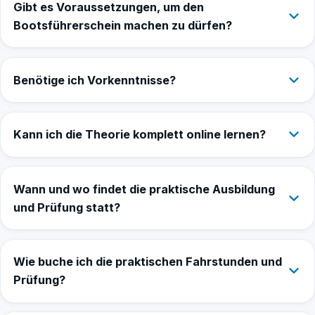
Gibt es Voraussetzungen, um den
Bootsführerschein machen zu dürfen?
Benötige ich Vorkenntnisse?
Kann ich die Theorie komplett online lernen?
Wann und wo findet die praktische Ausbildung
und Prüfung statt?
Wie buche ich die praktischen Fahrstunden und
Prüfung?