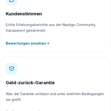
Kundenstimmen
Echte Erfahrungsberichte aus der Nautigo Community,
transparent gesammelt.
Bewertungen ansehen
Geld-zurück-Garantie
Was die Garantie umfasst und unter welchen Bedingungen
sie greift.