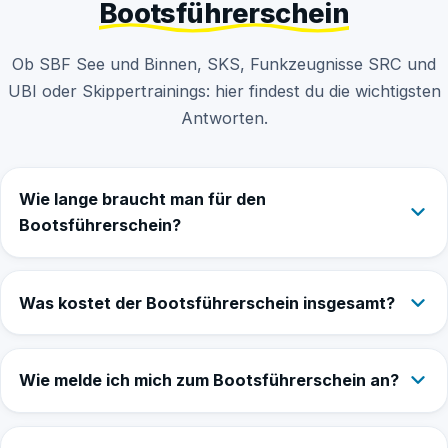
Bootsführerschein
Ob SBF See und Binnen, SKS, Funkzeugnisse SRC und
UBI oder Skippertrainings: hier findest du die wichtigsten
Antworten.
Wie lange braucht man für den
Bootsführerschein?
Was kostet der Bootsführerschein insgesamt?
Wie melde ich mich zum Bootsführerschein an?