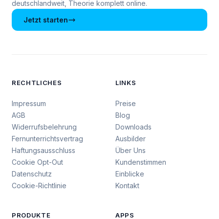
deutschlandweit, Theorie komplett online.
Jetzt starten
RECHTLICHES
LINKS
Impressum
Preise
AGB
Blog
Widerrufsbelehrung
Downloads
Fernunterrichtsvertrag
Ausbilder
Haftungsausschluss
Über Uns
Cookie Opt-Out
Kundenstimmen
Datenschutz
Einblicke
Cookie-Richtlinie
Kontakt
PRODUKTE
APPS