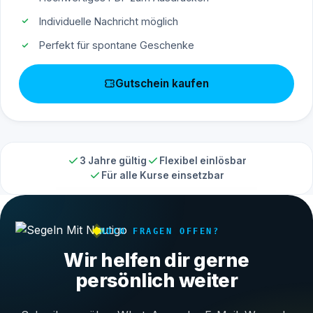
Individuelle Nachricht möglich
Perfekt für spontane Geschenke
Gutschein kaufen
3 Jahre gültig
Flexibel einlösbar
Für alle Kurse einsetzbar
NOCH FRAGEN OFFEN?
Wir helfen dir gerne
persönlich weiter