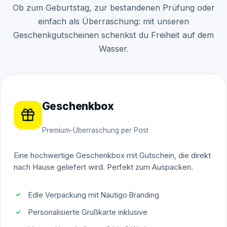
Ob zum Geburtstag, zur bestandenen Prüfung oder
einfach als Überraschung: mit unseren
Geschenkgutscheinen schenkst du Freiheit auf dem
Wasser.
Geschenkbox
Premium-Überraschung per Post
Eine hochwertige Geschenkbox mit Gutschein, die direkt
nach Hause geliefert wird. Perfekt zum Auspacken.
Edle Verpackung mit Nautigo Branding
Personalisierte Grußkarte inklusive