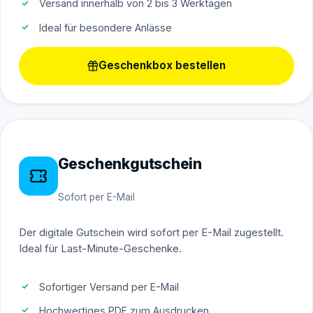
Versand innerhalb von 2 bis 3 Werktagen
Ideal für besondere Anlässe
Geschenkbox bestellen
Geschenkgutschein
Sofort per E-Mail
Der digitale Gutschein wird sofort per E-Mail zugestellt.
Ideal für Last-Minute-Geschenke.
Sofortiger Versand per E-Mail
Hochwertiges PDF zum Ausdrucken