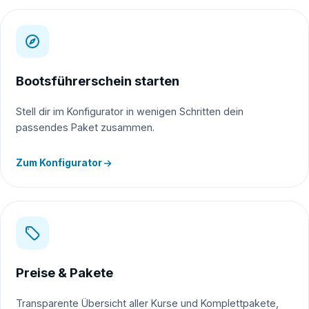
Bootsführerschein starten
Stell dir im Konfigurator in wenigen Schritten dein
passendes Paket zusammen.
Zum Konfigurator
Preise & Pakete
Transparente Übersicht aller Kurse und Komplettpakete,