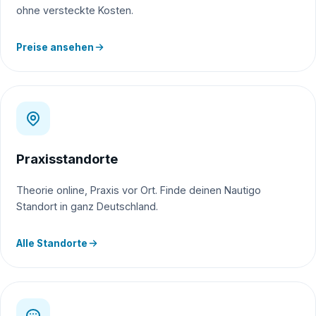
ohne versteckte Kosten.
Preise ansehen
Praxisstandorte
Theorie online, Praxis vor Ort. Finde deinen Nautigo
Standort in ganz Deutschland.
Alle Standorte