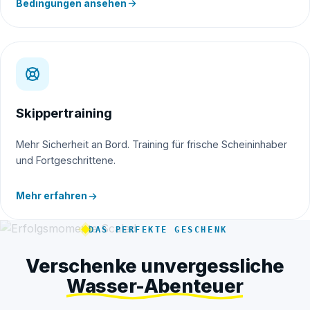
Bedingungen ansehen
Skippertraining
Mehr Sicherheit an Bord. Training für frische Scheininhaber
und Fortgeschrittene.
Mehr erfahren
DAS PERFEKTE GESCHENK
Verschenke unvergessliche
Wasser-Abenteuer