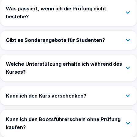
Was passiert, wenn ich die Prüfung nicht
bestehe?
Gibt es Sonderangebote für Studenten?
Welche Unterstützung erhalte ich während des
Kurses?
Kann ich den Kurs verschenken?
Kann ich den Bootsführerschein ohne Prüfung
kaufen?