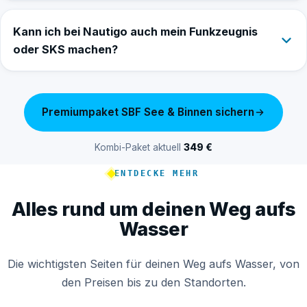
Kann ich bei Nautigo auch mein Funkzeugnis
oder SKS machen?
Premiumpaket SBF See & Binnen sichern
Kombi-Paket aktuell
349
€
ENTDECKE MEHR
Alles rund um deinen Weg aufs
Wasser
Die wichtigsten Seiten für deinen Weg aufs Wasser, von
den Preisen bis zu den Standorten.